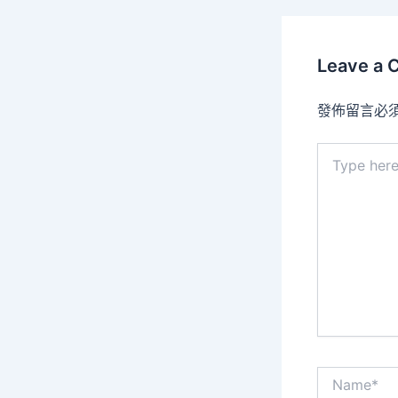
Leave a
發佈留言必
Type
here..
Name*